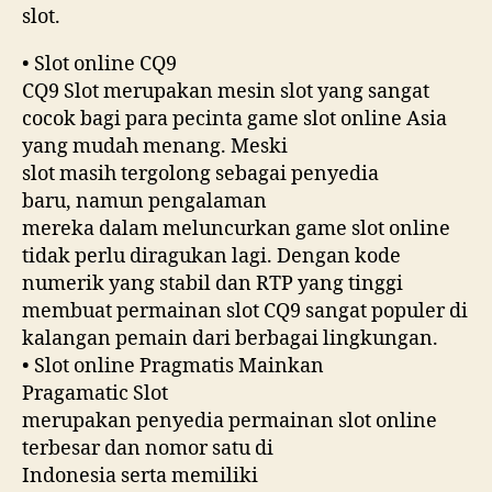
slot.
• Slot online CQ9
CQ9 Slot merupakan mesin slot yang sangat
cocok bagi para pecinta game slot online Asia
yang mudah menang. Meski
slot masih tergolong sebagai penyedia
baru, namun pengalaman
mereka dalam meluncurkan game slot online
tidak perlu diragukan lagi. Dengan kode
numerik yang stabil dan RTP yang tinggi
membuat permainan slot CQ9 sangat populer di
kalangan pemain dari berbagai lingkungan.
• Slot online Pragmatis Mainkan
Pragamatic Slot
merupakan penyedia permainan slot online
terbesar dan nomor satu di
Indonesia serta memiliki