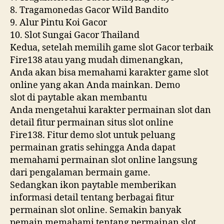
8. Tragamonedas Gacor Wild Bandito
9. Alur Pintu Koi Gacor
10. Slot Sungai Gacor Thailand
Kedua, setelah memilih game slot Gacor terbaik
Fire138 atau yang mudah dimenangkan,
Anda akan bisa memahami karakter game slot
online yang akan Anda mainkan. Demo
slot di paytable akan membantu
Anda mengetahui karakter permainan slot dan
detail fitur permainan situs slot online
Fire138. Fitur demo slot untuk peluang
permainan gratis sehingga Anda dapat
memahami permainan slot online langsung
dari pengalaman bermain game.
Sedangkan ikon paytable memberikan
informasi detail tentang berbagai fitur
permainan slot online. Semakin banyak
pemain memahami tentang permainan slot