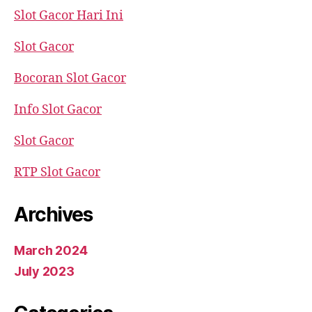
Slot Gacor Hari Ini
Slot Gacor
Bocoran Slot Gacor
Info Slot Gacor
Slot Gacor
RTP Slot Gacor
Archives
March 2024
July 2023