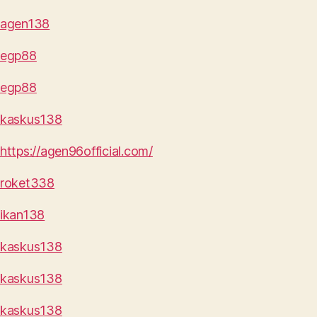
agen138
egp88
egp88
kaskus138
https://agen96official.com/
roket338
ikan138
kaskus138
kaskus138
kaskus138