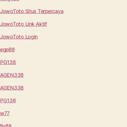
JowoToto Situs Terpercaya
JowoToto Link Aktif
JowoToto Login
egp88
PG138
AGEN338
AGEN338
PG138
w77
fly88