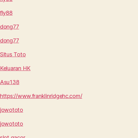
fly88
dong77
dong77
Situs Toto
Keluaran HK
Asu138
https://www.franklinridgehc.com/
jowototo
jowototo
slot gacor