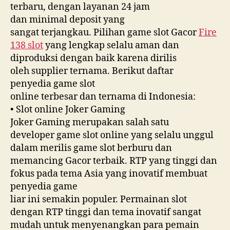
terbaru, dengan layanan 24 jam
dan minimal deposit yang
sangat terjangkau. Pilihan game slot Gacor
Fire
138 slot
yang lengkap selalu aman dan
diproduksi dengan baik karena dirilis
oleh supplier ternama. Berikut daftar
penyedia game slot
online terbesar dan ternama di Indonesia:
• Slot online Joker Gaming
Joker Gaming merupakan salah satu
developer game slot online yang selalu unggul
dalam merilis game slot berburu dan
memancing Gacor terbaik. RTP yang tinggi dan
fokus pada tema Asia yang inovatif membuat
penyedia game
liar ini semakin populer. Permainan slot
dengan RTP tinggi dan tema inovatif sangat
mudah untuk menyenangkan para pemain