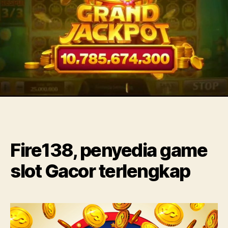
Fire138, penyedia game
slot Gacor terlengkap