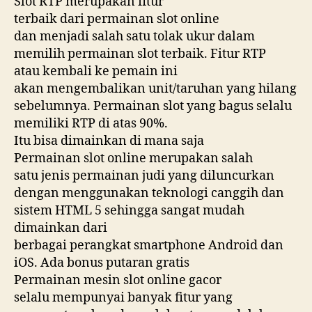
Slot RTP merupakan fitur
terbaik dari permainan slot online
dan menjadi salah satu tolak ukur dalam
memilih permainan slot terbaik. Fitur RTP
atau kembali ke pemain ini
akan mengembalikan unit/taruhan yang hilang
sebelumnya. Permainan slot yang bagus selalu
memiliki RTP di atas 90%.
Itu bisa dimainkan di mana saja
Permainan slot online merupakan salah
satu jenis permainan judi yang diluncurkan
dengan menggunakan teknologi canggih dan
sistem HTML 5 sehingga sangat mudah
dimainkan dari
berbagai perangkat smartphone Android dan
iOS. Ada bonus putaran gratis
Permainan mesin slot online gacor
selalu mempunyai banyak fitur yang