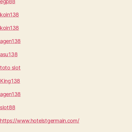
egp88
koin138
koin138
agen138
asu138
toto slot
King138
agen138
slot88
https://www.hotelstgermain.com/