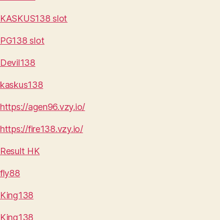
KASKUS138 slot
PG138 slot
Devil138
kaskus138
https://agen96.vzy.io/
https://fire138.vzy.io/
Result HK
fly88
King138
King138