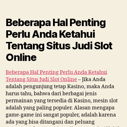
Beberapa Hal Penting
Perlu Anda Ketahui
Tentang Situs Judi Slot
Online
Beberapa Hal Penting Perlu Anda Ketahui
Tentang Situs Judi Slot Online
– Jika Anda
adalah pengunjung tetap Kasino, maka Anda
harus tahu, bahwa dari berbagai jenis
permainan yang tersedia di Kasino, mesin slot
adalah yang paling populer. Alasan mengapa
game-game ini sangat populer, adalah karena
ada yang bisa ditangani dan peluang