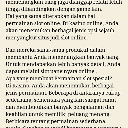
memenangkan uang juga dianggap relatif lebih
tinggi dibandingkan dengan game lain.
Hal yang sama diterapkan dalam hal
permainan slot online. Di kasino online, Anda
akan menemukan berbagai jenis opsi sejauh
menyangkut situs judi slot online.
Dan mereka sama-sama produktif dalam
membantu Anda memenangkan banyak uang.
Untuk mendapatkan lebih banyak detail, Anda
dapat melalui slot uang nyata online .
Apa yang membuat Permainan slot spesial?
Di Kasino, Anda akan menemukan berbagai
jenis permainan. Beberapa di antaranya cukup
sederhana, sementara yang lain sangat rumit
dan membutuhkan banyak pengalaman dan
keahlian untuk memiliki peluang menang.
Berbicara tentang permainan sederhana,