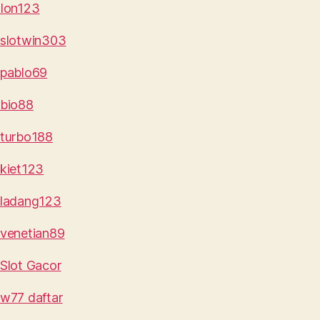
Ion123
slotwin303
pablo69
bio88
turbo188
kiet123
ladang123
venetian89
Slot Gacor
w77 daftar