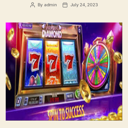
By
admin
July 24, 2023
Post
Post
author
date