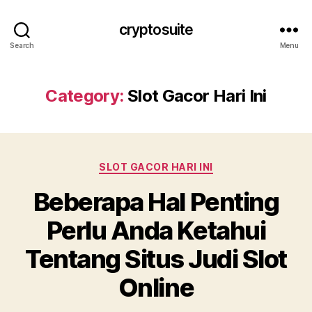
cryptosuite
Search
Menu
Category:
Slot Gacor Hari Ini
Categories
SLOT GACOR HARI INI
Beberapa Hal Penting
Perlu Anda Ketahui
Tentang Situs Judi Slot
Online