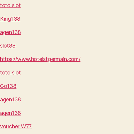
toto slot
King138
agen138
slot88
https://www.hotelstgermain.com/
toto slot
Go138
agen138
agen138
voucher W77