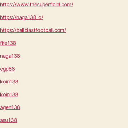
https://www.thesuperficial.com/
https://naga138.io/
https://ballblastfootball.com/
fire138
naga138
egp88
koin138
koin138
agen138
asu138