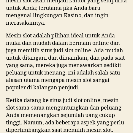
mesin slot akan menjadi kantor yang sempurna
untuk Anda; terutama jika Anda baru
mengenal lingkungan Kasino, dan ingin
merasakannya.
Mesin slot adalah pilihan ideal untuk Anda
mulai dan mudah dalam bermain online dan
juga memilih situs judi slot online. Ada mudah
untuk ditangani dan dimainkan, dan pada saat
yang sama, mereka juga menawarkan sedikit
peluang untuk menang. Ini adalah salah satu
alasan utama mengapa mesin slot sangat
populer di kalangan penjudi.
Ketika datang ke situs judi slot online, mesin
slot sama-sama menguntungkan dan peluang
Anda memenangkan sejumlah uang cukup
tinggi. Namun, ada beberapa aspek yang perlu
dipertimbangkan saat memilih mesin slot.