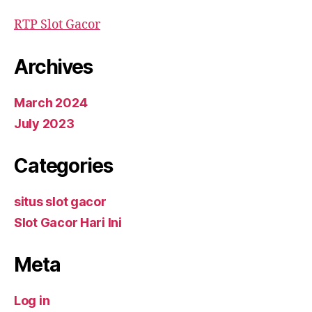
RTP Slot Gacor
Archives
March 2024
July 2023
Categories
situs slot gacor
Slot Gacor Hari Ini
Meta
Log in